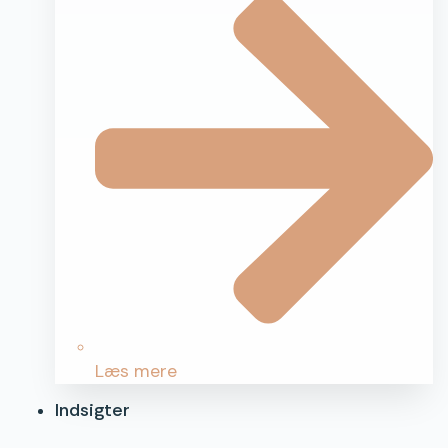
Læs mere
Indsigter