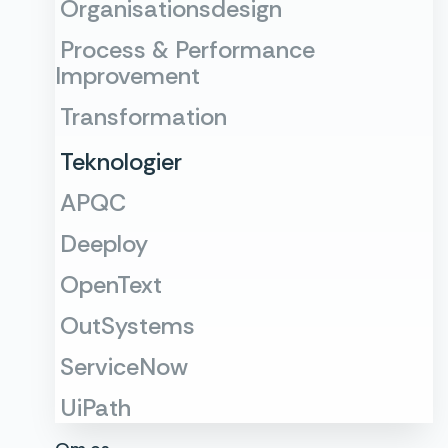
Organisationsdesign
Process & Performance
Improvement
Transformation
Teknologier
APQC
Deeploy
OpenText
OutSystems
ServiceNow
UiPath