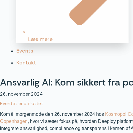
Læs mere
Events
Kontakt
Ansvarlig AI: Kom sikkert fra po
26. november 2024
Eventet er afsluttet
Kom til morgenmøde den
26. november 2024
hos
Kosmopol Co
Copenhagen
, hvor vi sætter fokus på, hvordan Deeploy platfor
integrere ansvarlighed, compliance og transparens i kernen af 