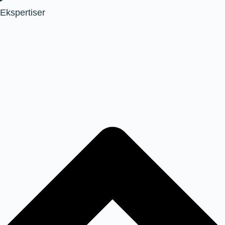
Ekspertiser