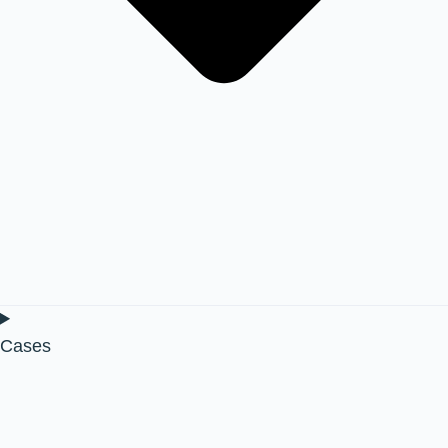
Cases