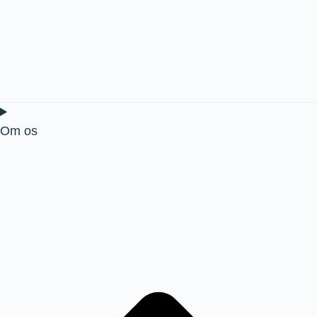
Om os