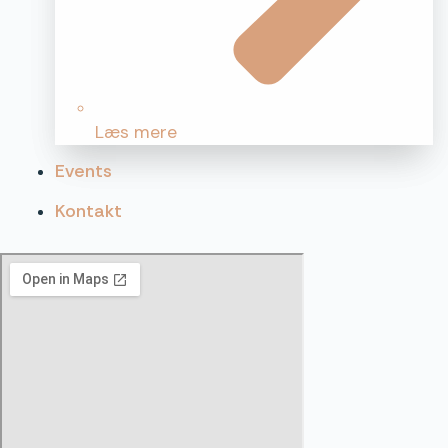
Læs mere
Events
Kontakt