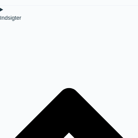
Indsigter