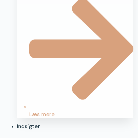
Læs mere
Indsigter