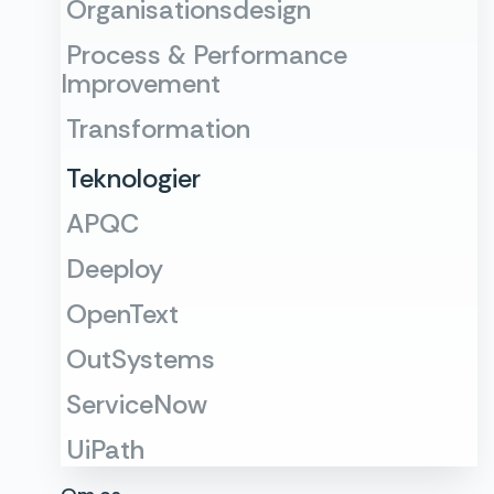
Organisationsdesign
Process & Performance
Improvement
Transformation
Teknologier
APQC
Deeploy
OpenText
OutSystems
ServiceNow
UiPath