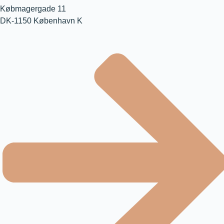
Købmagergade 11
DK-1150 København K