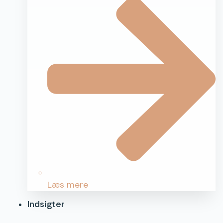
Læs mere
Indsigter