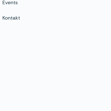
Events
Kontakt