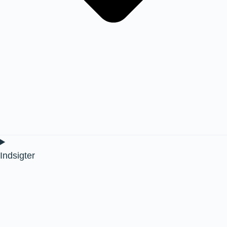
Indsigter