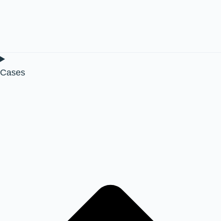
Cases