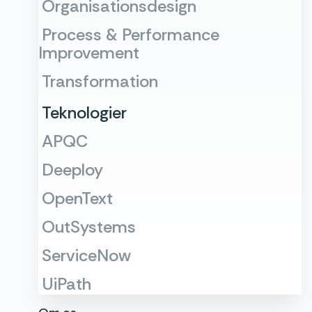
Organisationsdesign
Process & Performance
Improvement
Transformation
Teknologier
APQC
Deeploy
OpenText
OutSystems
ServiceNow
UiPath