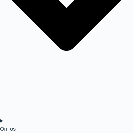
Om os