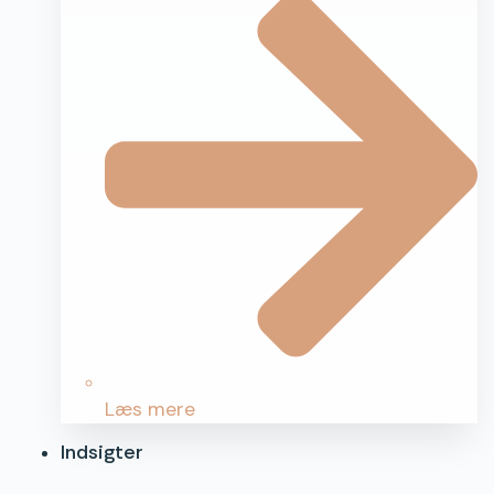
Læs mere
Indsigter