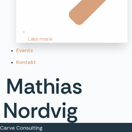
Læs mere
Events
Kontakt
Mathias
Nordvig
Carve Consulting