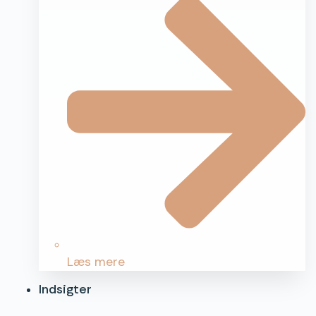
Læs mere
Indsigter