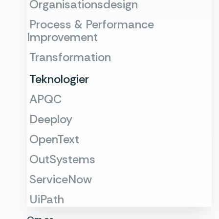
Organisationsdesign
Process & Performance
Improvement
Transformation
Teknologier
APQC
Deeploy
OpenText
OutSystems
ServiceNow
UiPath