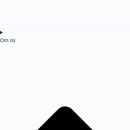
Om os