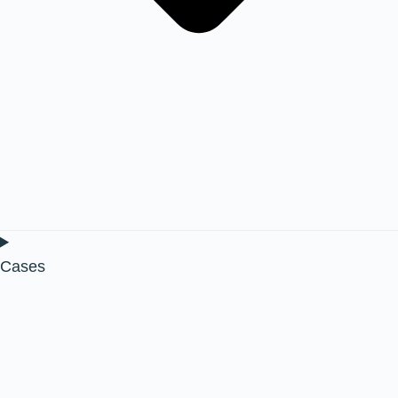
Cases