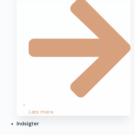
Læs mere
Indsigter