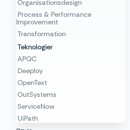
Organisationsdesign
Process & Performance
Improvement
Transformation
Teknologier
APQC
Deeploy
OpenText
OutSystems
ServiceNow
UiPath