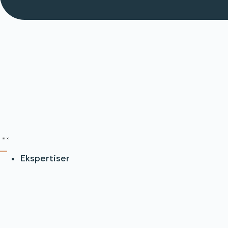
Ekspertiser