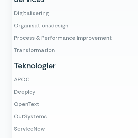
Digitalisering
Organisationsdesign
Process & Performance Improvement
Transformation
Teknologier
APQC
Deeploy
OpenText
OutSystems
ServiceNow