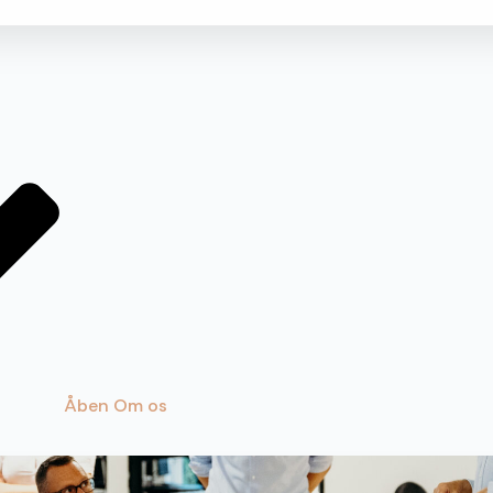
Åben Om os