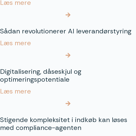
Læs mere
Sådan revolutionerer AI leverandørstyring
Læs mere
Digitalisering, dåseskjul og
optimeringspotentiale
Læs mere
Stigende kompleksitet i indkøb kan løses
med compliance-agenten