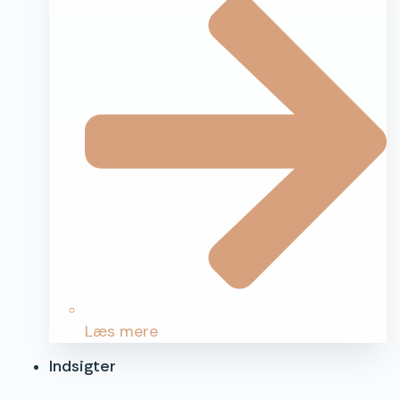
Læs mere
Indsigter