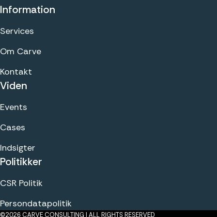
Information
Services
Om Carve
Kontakt
Viden
Events
Cases
Indsigter
Politikker
CSR Politik
Persondatapolitik
©2026 CARVE CONSULTING | ALL RIGHTS RESERVED