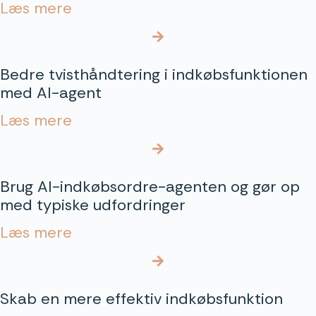
Læs mere
Bedre tvisthåndtering i indkøbsfunktionen
med AI-agent
Læs mere
Brug AI-indkøbsordre-agenten og gør op
med typiske udfordringer
Læs mere
Skab en mere effektiv indkøbsfunktion