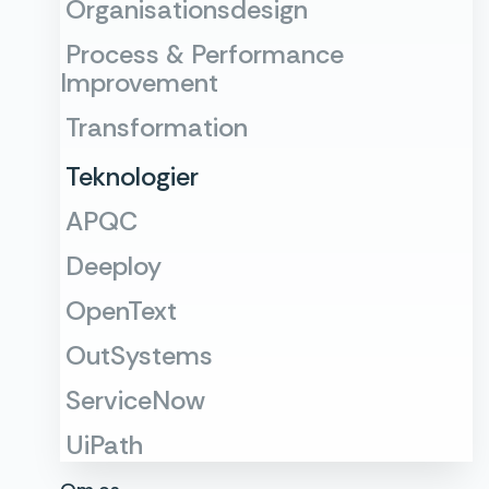
Organisationsdesign
Process & Performance
Improvement
Transformation
Teknologier
APQC
Deeploy
OpenText
OutSystems
ServiceNow
UiPath