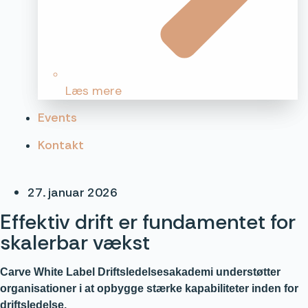
Læs mere
Events
Kontakt
27. januar 2026
Effektiv drift er fundamentet for
skalerbar vækst
Carve White Label Driftsledelsesakademi understøtter
organisationer i at opbygge stærke kapabiliteter inden for
driftsledelse.