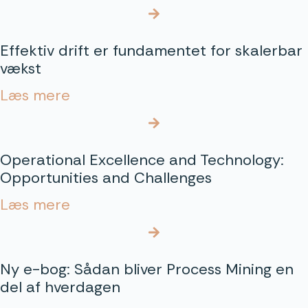
Effektiv drift er fundamentet for skalerbar
vækst
Læs mere
Operational Excellence and Technology:
Opportunities and Challenges
Læs mere
Ny e-bog: Sådan bliver Process Mining en
del af hverdagen